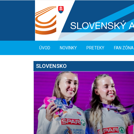
ÚVOD
NOVINKY
PRETEKY
FAN ZÓNA
SLOVENSKO