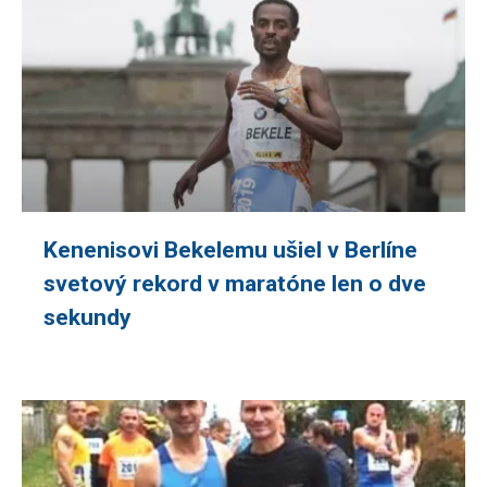
Kenenisovi Bekelemu ušiel v Berlíne
svetový rekord v maratóne len o dve
sekundy