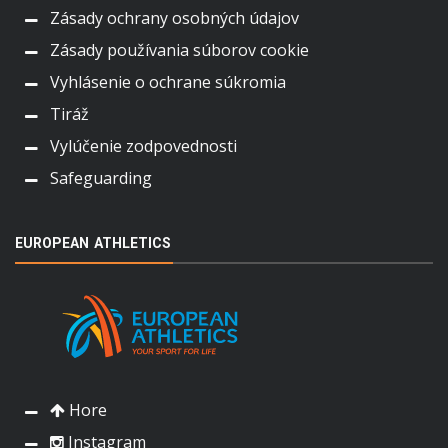
Zásady ochrany osobných údajov
Zásady používania súborov cookie
Vyhlásenie o ochrane súkromia
Tiráž
Vylúčenie zodpovednosti
Safeguarding
EUROPEAN ATHLETICS
Hore
Instagram