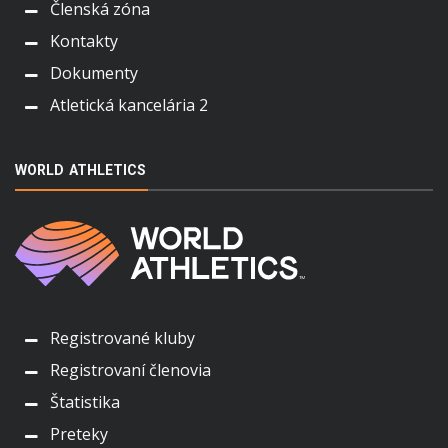
Členská zóna
Kontakty
Dokumenty
Atletická kancelária 2
WORLD ATHLETICS
Registrované kluby
Registrovaní členovia
Štatistika
Preteky