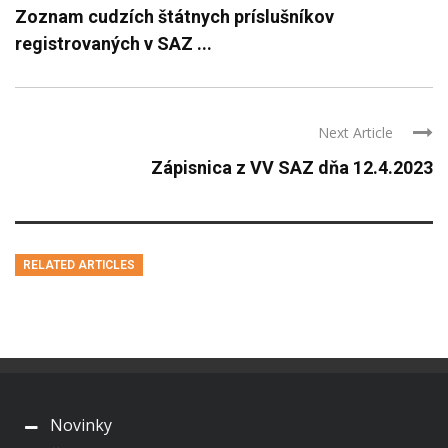
Zoznam cudzích štátnych príslušníkov
registrovaných v SAZ ...
Next Article
Zápisnica z VV SAZ dňa 12.4.2023
RELATED ARTICLES
Novinky