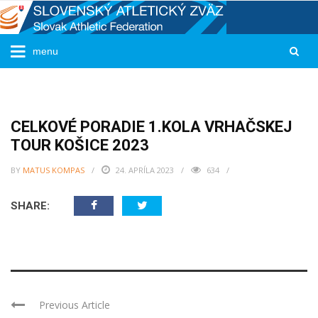
CELKOVÉ PORADIE 1.KOLA VRHAČSKEJ
TOUR KOŠICE 2023
BY
MATUS KOMPAS
24. APRÍLA 2023
634
SHARE:
Previous Article