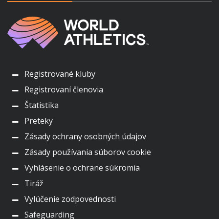
Registrované kluby
Registrovaní členovia
Štatistika
Preteky
Zásady ochrany osobných údajov
Zásady používania súborov cookie
Vyhlásenie o ochrane súkromia
Tiráž
Vylúčenie zodpovednosti
Safeguarding