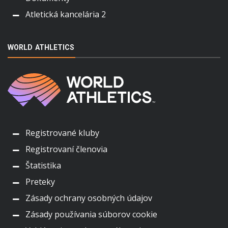
Atletická kancelária 2
WORLD ATHLETICS
Registrované kluby
Registrovaní členovia
Štatistika
Preteky
Zásady ochrany osobných údajov
Zásady používania súborov cookie