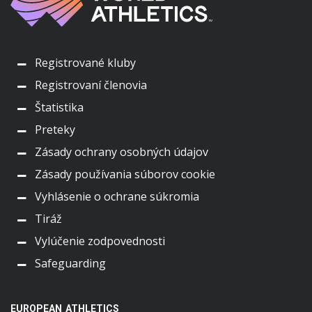
Registrované kluby
Registrovaní členovia
Štatistika
Preteky
Zásady ochrany osobných údajov
Zásady používania súborov cookie
Vyhlásenie o ochrane súkromia
Tiráž
Vylúčenie zodpovednosti
Safeguarding
EUROPEAN ATHLETICS