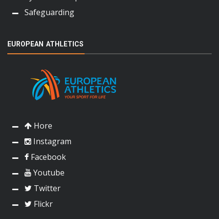
Safeguarding
EUROPEAN ATHLETICS
Hore
Instagram
Facebook
Youtube
Twitter
Flickr