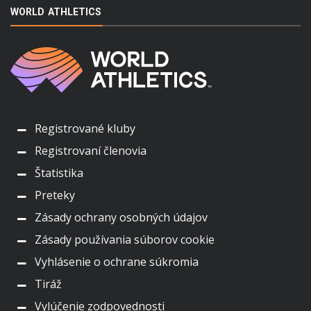
WORLD ATHLETICS
Registrované kluby
Registrovaní členovia
Štatistika
Preteky
Zásady ochrany osobných údajov
Zásady používania súborov cookie
Vyhlásenie o ochrane súkromia
Tiráž
Vylúčenie zodpovednosti